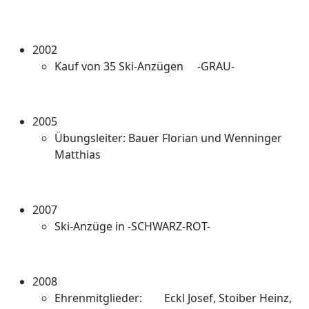
2002
Kauf von 35 Ski-Anzügen -GRAU-
2005
Übungsleiter: Bauer Florian und Wenninger
Matthias
2007
Ski-Anzüge in -SCHWARZ-ROT-
2008
Ehrenmitglieder: Eckl Josef, Stoiber Heinz,