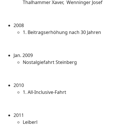
Thalhammer Xaver, Wenninger Josef
2008
1. Beitragserhöhung nach 30 Jahren
Jan. 2009
Nostalgiefahrt Steinberg
2010
1. All-Inclusive-Fahrt
2011
Leiberl