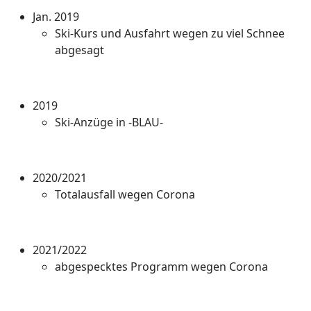
Jan. 2019
Ski-Kurs und Ausfahrt wegen zu viel Schnee
abgesagt
2019
Ski-Anzüge in -BLAU-
2020/2021
Totalausfall wegen Corona
2021/2022
abgespecktes Programm wegen Corona