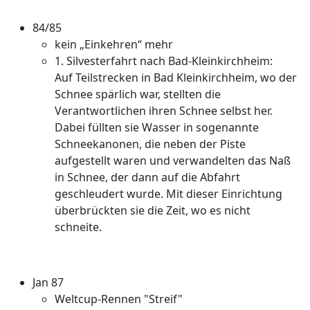
84/85
kein „Einkehren“ mehr
1. Silvesterfahrt nach Bad-Kleinkirchheim:
Auf Teilstrecken in Bad Kleinkirchheim, wo der
Schnee spärlich war, stellten die
Verantwortlichen ihren Schnee selbst her.
Dabei füllten sie Wasser in sogenannte
Schneekanonen, die neben der Piste
aufgestellt waren und verwandelten das Naß
in Schnee, der dann auf die Abfahrt
geschleudert wurde. Mit dieser Einrichtung
überbrückten sie die Zeit, wo es nicht
schneite.
Jan 87
Weltcup-Rennen "Streif"