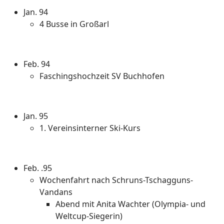
Jan. 94
4 Busse in Großarl
Feb. 94
Faschingshochzeit SV Buchhofen
Jan. 95
1. Vereinsinterner Ski-Kurs
Feb. .95
Wochenfahrt nach Schruns-Tschagguns-
Vandans
Abend mit Anita Wachter (Olympia- und
Weltcup-Siegerin)