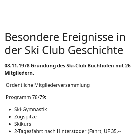
Besondere Ereignisse in
der Ski Club Geschichte
08.11.1978 Gründung des Ski-Club Buchhofen mit 26
Mitgliedern.
Ordentliche Mitgliederversammlung
Programm 78/79:
Ski-Gymnastik
Zugspitze
Skikurs
2-Tagesfahrt nach Hinterstoder (Fahrt, ÜF 35,--