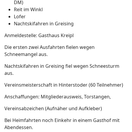
DM)
Reit im Winkl
Lofer
Nachtskifahren in Greising
Anmeldestelle: Gasthaus Kreipl
Die ersten zwei Ausfahrten fielen wegen
Schneemangel aus.
Nachtskifahren in Greising fiel wegen Schneesturm
aus.
Vereinsmeisterschaft in Hinterstoder (60 Teilnehmer)
Anschaffungen: Mitgliederausweis, Torstangen,
Vereinsabzeichen (Aufnäher und Aufkleber)
Bei Heimfahrten noch Einkehr in einem Gasthof mit
Abendessen.