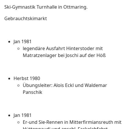
Ski-Gymnastik Turnhalle in Ottmaring.
Gebrauchtskimarkt
Jan 1981
legendäre Ausfahrt Hinterstoder mit
Matratzenlager bei Joschi auf der Höß
Herbst 1980
Übungsleiter: Alois Eckl und Waldemar
Panschik
Jan 1981
Er-und Sie-Rennen in Mitterfirmiansreuth mit