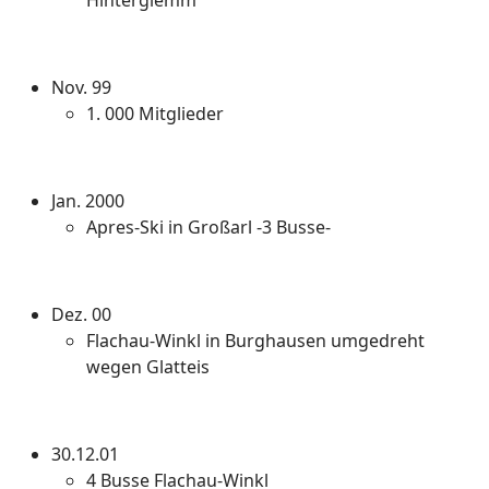
Hinterglemm
Nov. 99
1. 000 Mitglieder
Jan. 2000
Apres-Ski in Großarl -3 Busse-
Dez. 00
Flachau-Winkl in Burghausen umgedreht
wegen Glatteis
30.12.01
4 Busse Flachau-Winkl