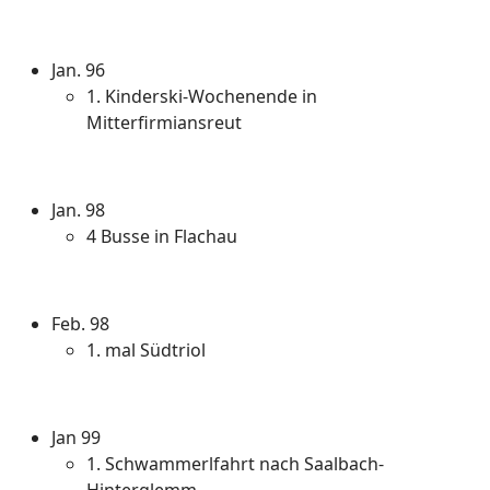
Jan. 96
1. Kinderski-Wochenende in
Mitterfirmiansreut
Jan. 98
4 Busse in Flachau
Feb. 98
1. mal Südtriol
Jan 99
1. Schwammerlfahrt nach Saalbach-