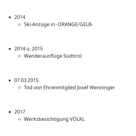
2014
Ski-Anzüge in -ORANGE/GELB-
2014 u. 2015
Wanderausflüge Südtirol
07.03.2015
Tod von Ehrenmitglied Josef Wenninger
2017
Werksbesichtigung VÖLKL