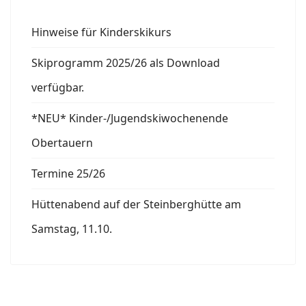
Hinweise für Kinderskikurs
Skiprogramm 2025/26 als Download
verfügbar.
*NEU* Kinder-/Jugendskiwochenende
Obertauern
Termine 25/26
Hüttenabend auf der Steinberghütte am
Samstag, 11.10.