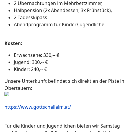
2 Übernachtungen im Mehrbettzimmer,
Halbpension (2x Abendessen, 3x Frühstück),
2-Tagesskipass
Abendprogramm für Kinder/Jugendliche
Kosten:
Erwachsene: 330,-- €
Jugend: 300,-- €
Kinder: 240,-- €
Unsere Unterkunft befindet sich direkt an der Piste in
Obertauern:
https://www.gottschallalm.at/
Für die Kinder und Jugendlichen bieten wir Samstag