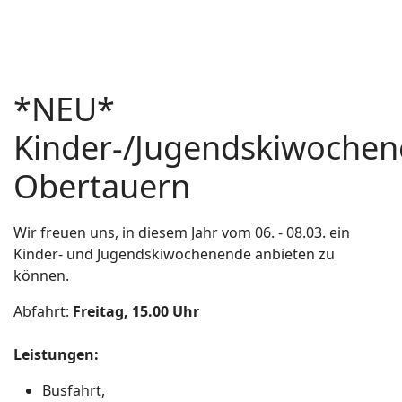
*NEU*
Kinder-/Jugendskiwoche
Obertauern
Wir freuen uns, in diesem Jahr vom 06. - 08.03. ein
Kinder- und Jugendskiwochenende anbieten zu
können.
Abfahrt:
Freitag, 15.00 Uhr
Leistungen:
Busfahrt,