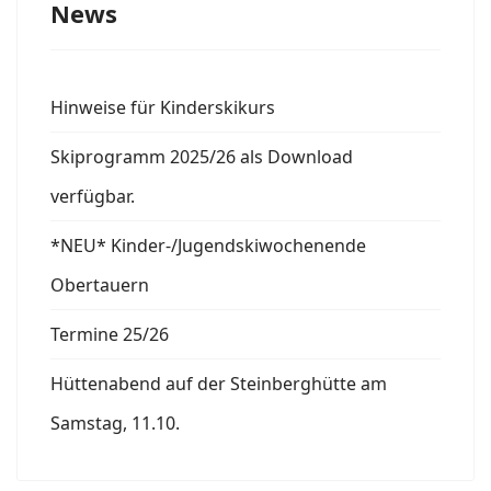
News
Hinweise für Kinderskikurs
Skiprogramm 2025/26 als Download
verfügbar.
*NEU* Kinder-/Jugendskiwochenende
Obertauern
Termine 25/26
Hüttenabend auf der Steinberghütte am
Samstag, 11.10.