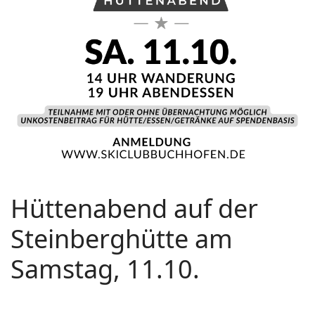
Hüttenabend auf der
Steinberghütte am
Samstag, 11.10.